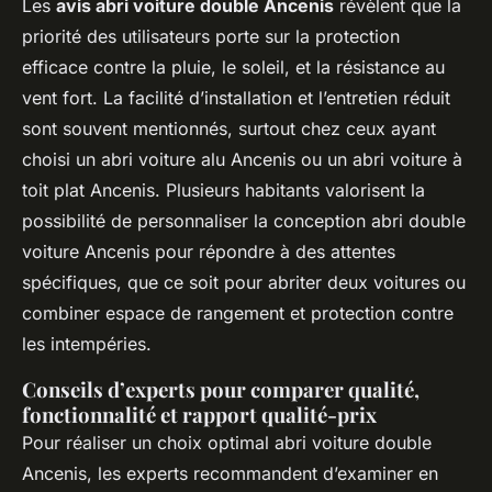
Les
avis abri voiture double Ancenis
révèlent que la
priorité des utilisateurs porte sur la protection
efficace contre la pluie, le soleil, et la résistance au
vent fort. La facilité d’installation et l’entretien réduit
sont souvent mentionnés, surtout chez ceux ayant
choisi un abri voiture alu Ancenis ou un abri voiture à
toit plat Ancenis. Plusieurs habitants valorisent la
possibilité de personnaliser la conception abri double
voiture Ancenis pour répondre à des attentes
spécifiques, que ce soit pour abriter deux voitures ou
combiner espace de rangement et protection contre
les intempéries.
Conseils d’experts pour comparer qualité,
fonctionnalité et rapport qualité-prix
Pour réaliser un choix optimal abri voiture double
Ancenis, les experts recommandent d’examiner en