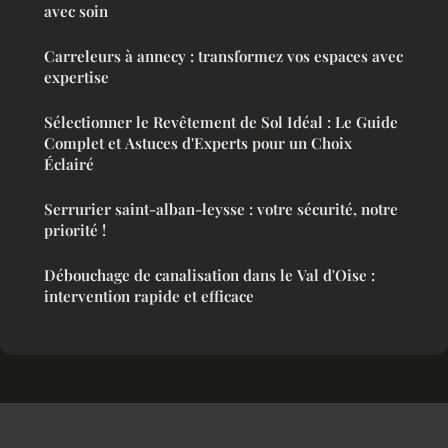
avec soin
Carreleurs à annecy : transformez vos espaces avec
expertise
Sélectionner le Revêtement de Sol Idéal : Le Guide
Complet et Astuces d'Experts pour un Choix
Éclairé
Serrurier saint-alban-leysse : votre sécurité, notre
priorité !
Débouchage de canalisation dans le Val d'Oise :
intervention rapide et efficace