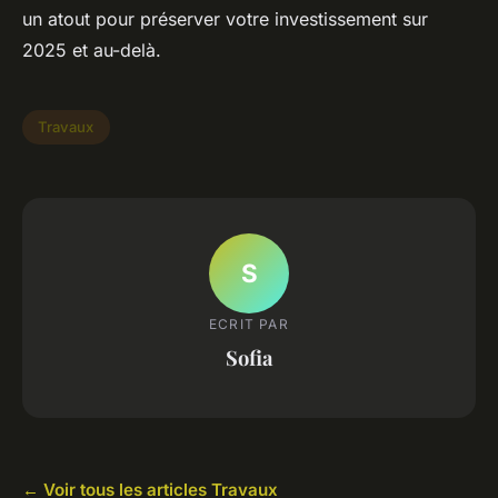
un atout pour préserver votre investissement sur
2025 et au-delà.
Travaux
S
ECRIT PAR
Sofia
← Voir tous les articles Travaux