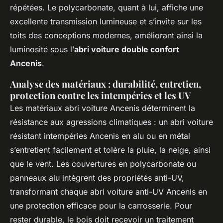
répétées. Le polycarbonate, quant à lui, affiche une
excellente transmission lumineuse et s’invite sur les
toits des conceptions modernes, améliorant ainsi la
luminosité sous l’
abri voiture double confort
Ancenis
.
Analyse des matériaux : durabilité, entretien,
protection contre les intempéries et les UV
Les matériaux abri voiture Ancenis déterminent la
résistance aux agressions climatiques : un abri voiture
résistant intempéries Ancenis en alu ou en métal
s’entretient facilement et tolère la pluie, la neige, ainsi
que le vent. Les couvertures en polycarbonate ou
panneaux alu intègrent des propriétés anti-UV,
transformant chaque abri voiture anti-UV Ancenis en
une protection efficace pour la carrosserie. Pour
rester durable, le bois doit recevoir un traitement