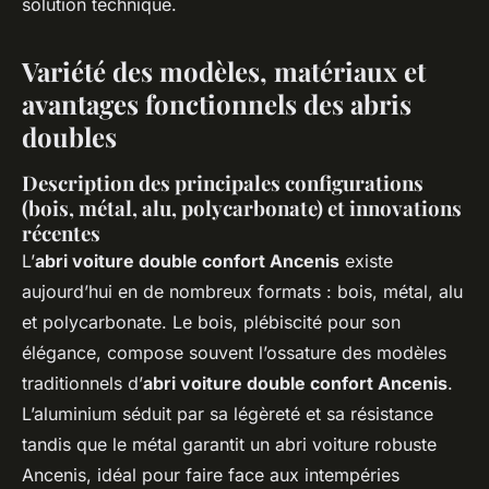
solution technique.
Variété des modèles, matériaux et
avantages fonctionnels des abris
doubles
Description des principales configurations
(bois, métal, alu, polycarbonate) et innovations
récentes
L’
abri voiture double confort Ancenis
existe
aujourd’hui en de nombreux formats : bois, métal, alu
et polycarbonate. Le bois, plébiscité pour son
élégance, compose souvent l’ossature des modèles
traditionnels d’
abri voiture double confort Ancenis
.
L’aluminium séduit par sa légèreté et sa résistance
tandis que le métal garantit un abri voiture robuste
Ancenis, idéal pour faire face aux intempéries