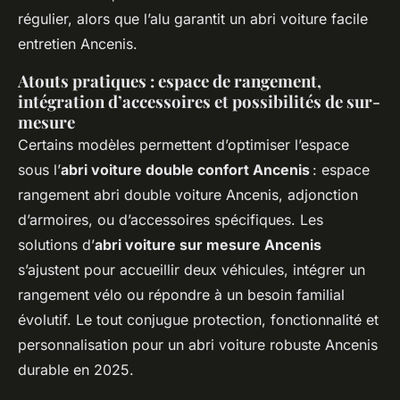
régulier, alors que l’alu garantit un abri voiture facile
entretien Ancenis.
Atouts pratiques : espace de rangement,
intégration d’accessoires et possibilités de sur-
mesure
Certains modèles permettent d’optimiser l’espace
sous l’
abri voiture double confort Ancenis
: espace
rangement abri double voiture Ancenis, adjonction
d’armoires, ou d’accessoires spécifiques. Les
solutions d’
abri voiture sur mesure Ancenis
s’ajustent pour accueillir deux véhicules, intégrer un
rangement vélo ou répondre à un besoin familial
évolutif. Le tout conjugue protection, fonctionnalité et
personnalisation pour un abri voiture robuste Ancenis
durable en 2025.