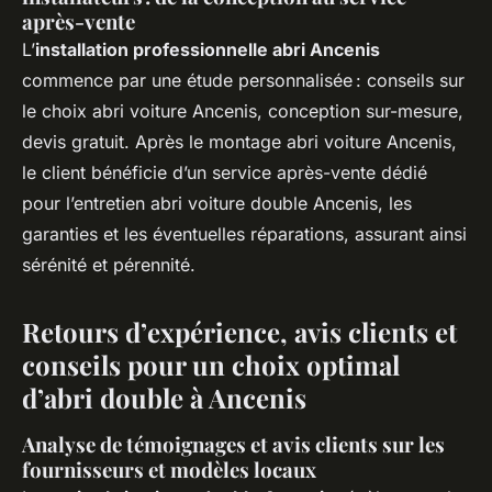
après-vente
L’
installation professionnelle abri Ancenis
commence par une étude personnalisée : conseils sur
le choix abri voiture Ancenis, conception sur-mesure,
devis gratuit. Après le montage abri voiture Ancenis,
le client bénéficie d’un service après-vente dédié
pour l’entretien abri voiture double Ancenis, les
garanties et les éventuelles réparations, assurant ainsi
sérénité et pérennité.
Retours d’expérience, avis clients et
conseils pour un choix optimal
d’abri double à Ancenis
Analyse de témoignages et avis clients sur les
fournisseurs et modèles locaux