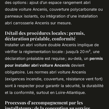
des options : ajout d’un espace rangement abri
double voiture Ancenis, couverture polycarbonate ou
panneaux isolants, ou intégration d'une installation
abri carrosserie Ancenis sur mesure.
Détail des procédures locales : permis,
déclaration préalable, conformité
Installer un abri voiture double Ancenis implique de
vérifier la réglementation locale : jusqu’à 20 m², une
déclaration préalable est requise ; au-delà, un
permis
pour installer abri voiture Ancenis
devient
obligatoire. Les normes abri voiture Ancenis
(exigences incendie, couverture, résistance vent fort)
sont à respecter pour garantir la sécurité, la durabilité
et la conformité, surtout en Loire-Atlantique.
Processus d’accompagnement par les
installateurs : de la conception au service