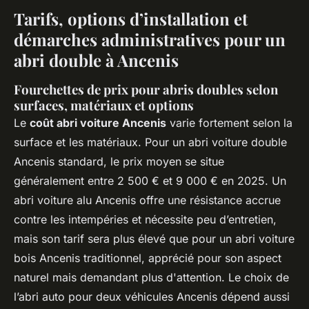
Tarifs, options d’installation et
démarches administratives pour un
abri double à Ancenis
Fourchettes de prix pour abris doubles selon
surfaces, matériaux et options
Le
coût abri voiture Ancenis
varie fortement selon la
surface et les matériaux. Pour un abri voiture double
Ancenis standard, le prix moyen se situe
généralement entre 2 500 € et 9 000 € en 2025. Un
abri voiture alu Ancenis offre une résistance accrue
contre les intempéries et nécessite peu d’entretien,
mais son tarif sera plus élevé que pour un abri voiture
bois Ancenis traditionnel, apprécié pour son aspect
naturel mais demandant plus d'attention. Le choix de
l’abri auto pour deux véhicules Ancenis dépend aussi