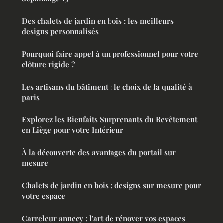
Des chalets de jardin en bois : les meilleurs
designs personnalisés
Pourquoi faire appel à un professionnel pour votre
clôture rigide ?
Les artisans du bâtiment : le choix de la qualité à
paris
Explorez les Bienfaits Surprenants du Revêtement
en Liège pour votre Intérieur
À la découverte des avantages du portail sur
mesure
Chalets de jardin en bois : designs sur mesure pour
votre espace
Carreleur annecy : l'art de rénover vos espaces