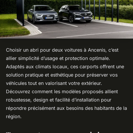
Choisir un abri pour deux voitures à Ancenis, c’est
allier simplicité d’usage et protection optimale.
Adaptés aux climats locaux, ces carports offrent une
solution pratique et esthétique pour préserver vos
véhicules tout en valorisant votre extérieur.
Découvrez comment les modèles proposés allient
robustesse, design et facilité d’installation pour
répondre précisément aux besoins des habitants de la
région.