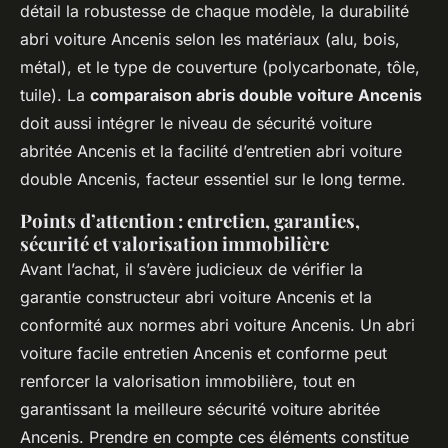
détail la robustesse de chaque modèle, la durabilité
abri voiture Ancenis selon les matériaux (alu, bois,
métal), et le type de couverture (polycarbonate, tôle,
tuile). La
comparaison abris double voiture Ancenis
doit aussi intégrer le niveau de sécurité voiture
abritée Ancenis et la facilité d’entretien abri voiture
double Ancenis, facteur essentiel sur le long terme.
Points d’attention : entretien, garanties,
sécurité et valorisation immobilière
Avant l’achat, il s’avère judicieux de vérifier la
garantie constructeur abri voiture Ancenis et la
conformité aux normes abri voiture Ancenis. Un abri
voiture facile entretien Ancenis et conforme peut
renforcer la valorisation immobilière, tout en
garantissant la meilleure sécurité voiture abritée
Ancenis. Prendre en compte ces éléments constitue