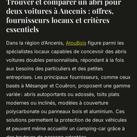
Trouver et comparer un abri pour
deux voitures à Ancenis : offres,
fournisseurs locaux et critères
essentiels
Dans la région d’Ancenis,
AtouBois
figure parmi les
spécialistes locaux capables de concevoir des abris
voitures doubles personnalisés, répondant à la fois
aux besoins des particuliers et des petites
entreprises. Les principaux fournisseurs, comme ceux
basés à Mésanger et Couëron, proposent une gamme
variée : abris autoportants ou adossés, toits plats
modernes ou inclinés, modèles à couverture
polycarbonate ou panneaux bois et aluminium. Ces
solutions permettent la protection de deux véhicules
et peuvent même accueillir un camping-car grâce à
des hauteurs de passage adaptées.