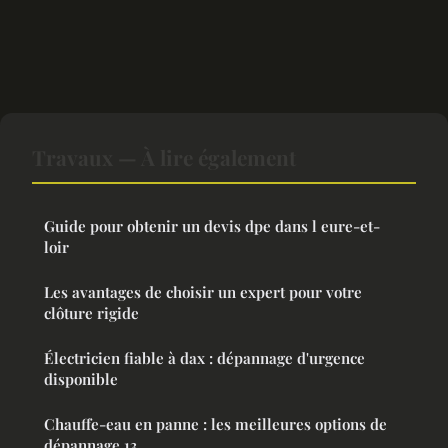
Travaux — À lire également
Guide pour obtenir un devis dpe dans l eure-et-
loir
Les avantages de choisir un expert pour votre
clôture rigide
Électricien fiable à dax : dépannage d'urgence
disponible
Chauffe-eau en panne : les meilleures options de
dépannage 13