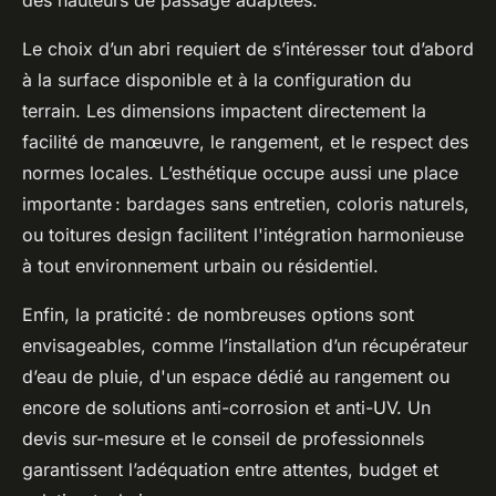
Le choix d’un abri requiert de s’intéresser tout d’abord
à la surface disponible et à la configuration du
terrain. Les dimensions impactent directement la
facilité de manœuvre, le rangement, et le respect des
normes locales. L’esthétique occupe aussi une place
importante : bardages sans entretien, coloris naturels,
ou toitures design facilitent l'intégration harmonieuse
à tout environnement urbain ou résidentiel.
Enfin, la praticité : de nombreuses options sont
envisageables, comme l’installation d’un récupérateur
d’eau de pluie, d'un espace dédié au rangement ou
encore de solutions anti-corrosion et anti-UV. Un
devis sur-mesure et le conseil de professionnels
garantissent l’adéquation entre attentes, budget et