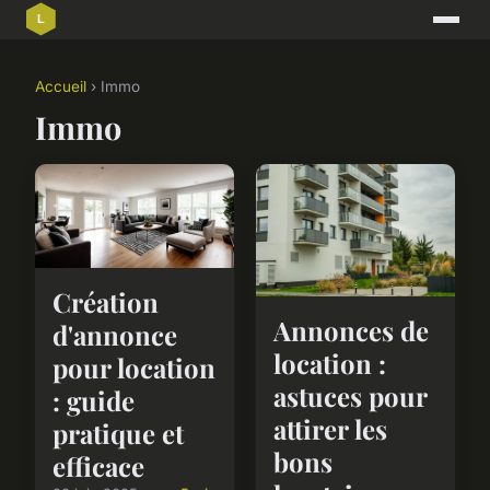
Accueil
› Immo
Immo
Création
Annonces de
d'annonce
location :
pour location
astuces pour
: guide
attirer les
pratique et
bons
efficace