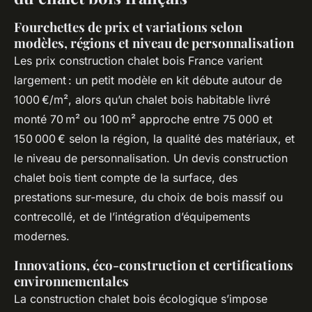
Fourchettes de prix et variations selon
modèles, régions et niveau de personnalisation
Les prix construction chalet bois France varient
largement : un petit modèle en kit débute autour de
1000 €/m², alors qu’un chalet bois habitable livré
monté 70 m² ou 100 m² approche entre 75 000 et
150 000 € selon la région, la qualité des matériaux, et
le niveau de personnalisation. Un devis construction
chalet bois tient compte de la surface, des
prestations sur-mesure, du choix de bois massif ou
contrecollé, et de l’intégration d’équipements
modernes.
Innovations, éco-construction et certifications
environnementales
La construction chalet bois écologique s’impose