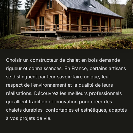
Choisir un constructeur de chalet en bois demande
rigueur et connaissances. En France, certains artisans
se distinguent par leur savoir-faire unique, leur
respect de l’environnement et la qualité de leurs
réalisations. Découvrez les meilleurs professionnels
qui allient tradition et innovation pour créer des
chalets durables, confortables et esthétiques, adaptés
à vos projets de vie.