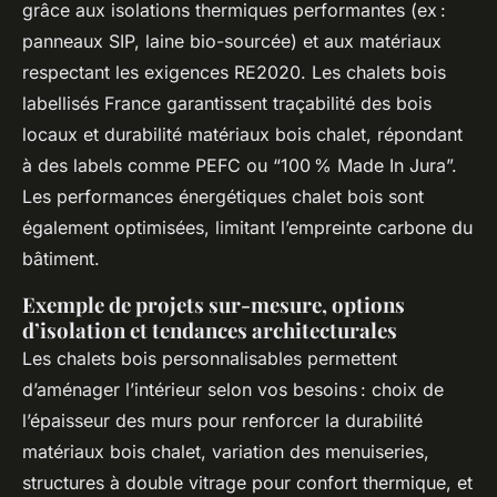
grâce aux isolations thermiques performantes (ex :
panneaux SIP, laine bio-sourcée) et aux matériaux
respectant les exigences RE2020. Les chalets bois
labellisés France garantissent traçabilité des bois
locaux et durabilité matériaux bois chalet, répondant
à des labels comme PEFC ou “100 % Made In Jura”.
Les performances énergétiques chalet bois sont
également optimisées, limitant l’empreinte carbone du
bâtiment.
Exemple de projets sur-mesure, options
d’isolation et tendances architecturales
Les chalets bois personnalisables permettent
d’aménager l’intérieur selon vos besoins : choix de
l’épaisseur des murs pour renforcer la durabilité
matériaux bois chalet, variation des menuiseries,
structures à double vitrage pour confort thermique, et