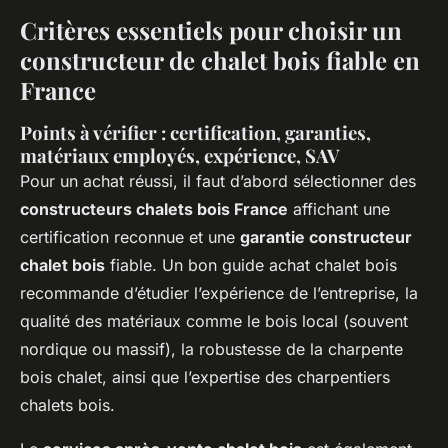
Critères essentiels pour choisir un
constructeur de chalet bois fiable en
France
Points à vérifier : certification, garanties,
matériaux employés, expérience, SAV
Pour un achat réussi, il faut d’abord sélectionner des
constructeurs chalets bois France
affichant une
certification reconnue et une
garantie constructeur
chalet bois
fiable. Un bon guide achat chalet bois
recommande d’étudier l’expérience de l’entreprise, la
qualité des matériaux comme le bois local (souvent
nordique ou massif), la robustesse de la charpente
bois chalet, ainsi que l’expertise des charpentiers
chalets bois.