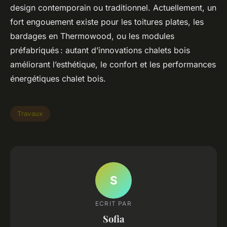
design contemporain ou traditionnel. Actuellement, un
fort engouement existe pour les toitures plates, les
bardages en Thermowood, ou les modules
préfabriqués : autant d’innovations chalets bois
améliorant l’esthétique, le confort et les performances
énergétiques chalet bois.
Travaux
S
ECRIT PAR
Sofia