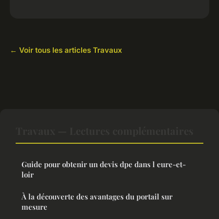
← Voir tous les articles Travaux
Travaux — Lectures complémentaires
Guide pour obtenir un devis dpe dans l eure-et-
loir
À la découverte des avantages du portail sur
mesure