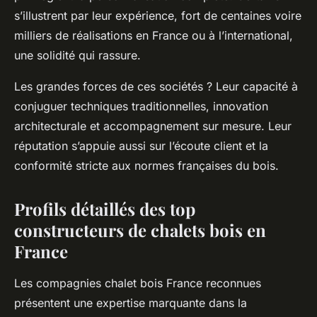
s’illustrent par leur expérience, fort de centaines voire
milliers de réalisations en France ou à l’international,
une solidité qui rassure.
Les grandes forces de ces sociétés ? Leur capacité à
conjuguer techniques traditionnelles, innovation
architecturale et accompagnement sur mesure. Leur
réputation s’appuie aussi sur l’écoute client et la
conformité stricte aux normes françaises du bois.
Profils détaillés des top
constructeurs de chalets bois en
France
Les compagnies chalet bois France reconnues
présentent une expertise marquante dans la