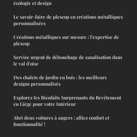
écologie et design
Le savoir-faire de plescop en créations métalliques
personnalisées
Créations métalliques sur mesure : l'expertise de
plescop
Service urgent de débouchage de canalisation dans
le val d'oise
Des chalets de jardin en bois : les meilleurs
designs personnalisés
Explorez les Bienfaits Surprenants du Revêtement
en Liège pour votre Intérieur
Abri deux voitures à angers : alliez confort et
fonctionnalité !