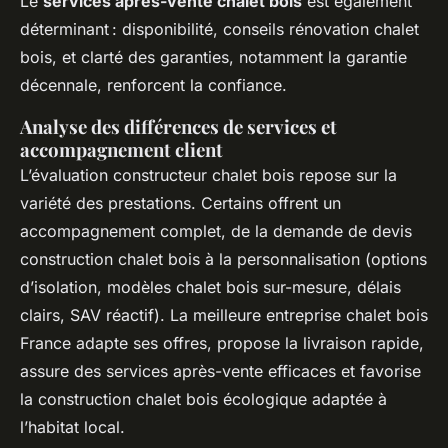
Le
services après-vente chalet bois
est également
déterminant : disponibilité, conseils rénovation chalet
bois, et clarté des garanties, notamment la garantie
décennale, renforcent la confiance.
Analyse des différences de services et
accompagnement client
L’évaluation constructeur chalet bois repose sur la
variété des prestations. Certains offrent un
accompagnement complet, de la demande de devis
construction chalet bois à la personnalisation (options
d’isolation, modèles chalet bois sur-mesure, délais
clairs, SAV réactif). La meilleure entreprise chalet bois
France adapte ses offres, propose la livraison rapide,
assure des services après-vente efficaces et favorise
la construction chalet bois écologique adaptée à
l’habitat local.