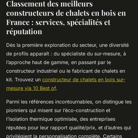
Classement des meilleurs
constructeurs de chalets en bois en
France : services, spécialités et
réputation
Dès la première exploration du secteur, une diversité
de profils apparaît : du spécialiste du sur-mesure, à
l’approche haut de gamme, en passant par le
constructeur industriel ou le fabricant de chalets en
kit. Trouvez un
constructeur de chalets en bois sur-
mesure via 10 Best of
.
Parmi les références incontournables, on distingue les
pionniers qui misent sur l’éco-construction et
l’isolation thermique optimisée, des entreprises
réputées pour leur rapport qualité/prix, et d’autres qui
privilégient la personnalisation complète. Certains