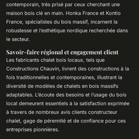
contemporain, très prisé par ceux cherchant une
maison bois clé en main. Honka France et Kontio
France, spécialistes du bois massif, incarnent la
robustesse et l’esthétique nordique recherchée dans
le secteur.
Savoir-faire régional et engagement client
Les fabricants chalet bois locaux, tels que
Constructions Chauvin, livrent des constructions à la
fois traditionnelles et contemporaines, illustrant la
diversité de modèles de chalets en bois massifs
adaptables. L’écoute des besoins et l’usage du bois
local demeurent essentiels à la satisfaction exprimée
à travers de nombreux avis clients constructeur
chalet, gage de pérennité et de confiance pour ces
entreprises pionnières.