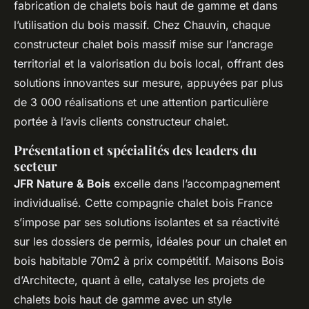
fabrication de chalets bois haut de gamme et dans
l’utilisation du bois massif. Chez Chauvin, chaque
constructeur chalet bois massif mise sur l’ancrage
territorial et la valorisation du bois local, offrant des
solutions innovantes sur mesure, appuyées par plus
de 3 000 réalisations et une attention particulière
portée à l’avis clients constructeur chalet.
Présentation et spécialités des leaders du
secteur
JFR Nature & Bois
excelle dans l’accompagnement
individualisé. Cette compagnie chalet bois France
s’impose par ses solutions isolantes et sa réactivité
sur les dossiers de permis, idéales pour un chalet en
bois habitable 70m2 à prix compétitif. Maisons Bois
d’Architecte, quant à elle, catalyse les projets de
chalets bois haut de gamme avec un style