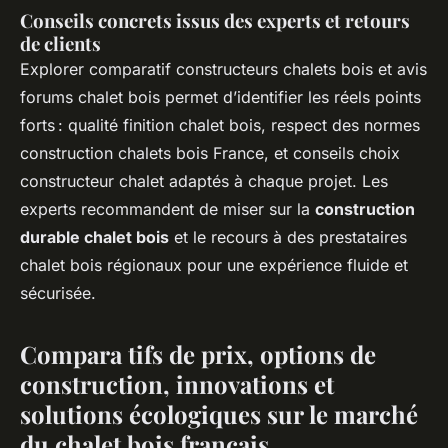
Conseils concrets issus des experts et retours
de clients
Explorer comparatif constructeurs chalets bois et avis
forums chalet bois permet d’identifier les réels points
forts : qualité finition chalet bois, respect des normes
construction chalets bois France, et conseils choix
constructeur chalet adaptés à chaque projet. Les
experts recommandent de miser sur la
construction
durable chalet bois
et le recours à des prestataires
chalet bois régionaux pour une expérience fluide et
sécurisée.
Compara tifs de prix, options de
construction, innovations et
solutions écologiques sur le marché
du chalet bois français