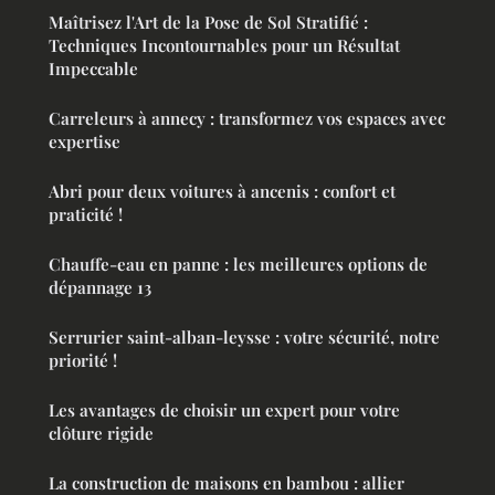
Maîtrisez l'Art de la Pose de Sol Stratifié :
Techniques Incontournables pour un Résultat
Impeccable
Carreleurs à annecy : transformez vos espaces avec
expertise
Abri pour deux voitures à ancenis : confort et
praticité !
Chauffe-eau en panne : les meilleures options de
dépannage 13
Serrurier saint-alban-leysse : votre sécurité, notre
priorité !
Les avantages de choisir un expert pour votre
clôture rigide
La construction de maisons en bambou : allier