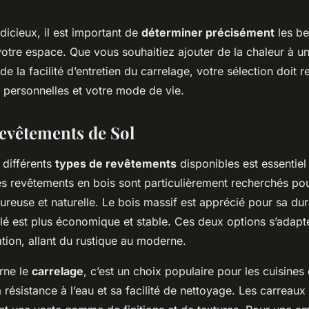
dicieux, il est important de
déterminer précisément
les be
votre espace. Que vous souhaitiez ajouter de la chaleur à u
de la facilité d’entretien du carrelage, votre sélection doit re
 personnelles et votre mode de vie.
evêtements de Sol
différents
types de revêtements
disponibles est essentiel
es revêtements en bois sont particulièrement recherchés pou
ureuse et naturelle. Le bois massif est apprécié pour sa dura
lé est plus économique et stable. Ces deux options s’adapt
tion, allant du rustique au moderne.
rne le
carrelage
, c’est un choix populaire pour les cuisines 
 résistance à l’eau et sa facilité de nettoyage. Les carreau