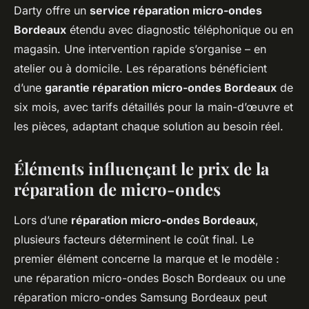
Darty offre un
service réparation micro-ondes
Bordeaux
étendu avec diagnostic téléphonique ou en
magasin. Une intervention rapide s’organise – en
atelier ou à domicile. Les réparations bénéficient
d’une
garantie réparation micro-ondes Bordeaux
de
six mois, avec tarifs détaillés pour la main-d’œuvre et
les pièces, adaptant chaque solution au besoin réel.
Éléments influençant le prix de la
réparation de micro-ondes
Lors d’une
réparation micro-ondes Bordeaux
,
plusieurs facteurs déterminent le coût final. Le
premier élément concerne la marque et le modèle :
une réparation micro-ondes Bosch Bordeaux ou une
réparation micro-ondes Samsung Bordeaux peut