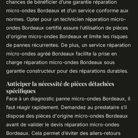
chances de bénéficier d’une garantie réparation
micro-ondes Bordeaux et d’un service conforme aux
normes. Opter pour un technicien réparation micro-
ondes Bordeaux certifié assure l’utilisation de pièces
d'origine micro-ondes Bordeaux et limite les risques
de pannes récurrentes. De plus, un service réparation
micro-ondes agréé Bordeaux facilite la prise en
charge réparation micro-ondes Bordeaux sous
garantie constructeur pour des réparations durables.
Anticiper la nécessité de pièces détachées
spécifiques
Face à un diagnostic panne micro-ondes Bordeaux, il
faut réagir rapidement. Demandez au prestataire s’il
dispose des pièces d'origine micro-ondes Bordeaux
avant de valider le devis réparation micro-ondes
Bordeaux. Cela permet d’éviter des allers-retours