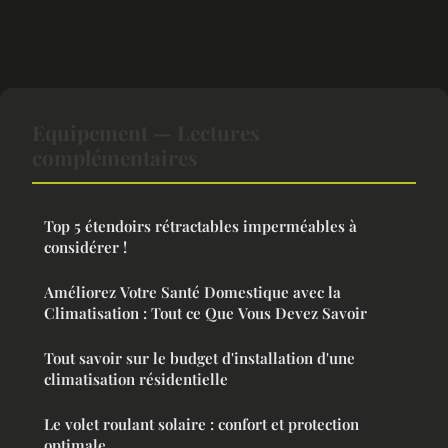
Equipement — Lectures
complémentaires
Top 5 étendoirs rétractables imperméables à
considérer !
Améliorez Votre Santé Domestique avec la
Climatisation : Tout ce Que Vous Devez Savoir
Tout savoir sur le budget d'installation d'une
climatisation résidentielle
Le volet roulant solaire : confort et protection
optimale