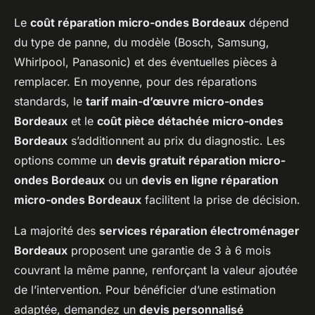
Le
coût réparation micro-ondes Bordeaux
dépend
du type de panne, du modèle (Bosch, Samsung,
Whirlpool, Panasonic) et des éventuelles pièces à
remplacer. En moyenne, pour des réparations
standards, le
tarif main-d’œuvre micro-ondes
Bordeaux
et le
coût pièce détachée micro-ondes
Bordeaux
s’additionnent au prix du diagnostic. Les
options comme un
devis gratuit réparation micro-
ondes Bordeaux
ou un
devis en ligne réparation
micro-ondes Bordeaux
facilitent la prise de décision.
La majorité des
services réparation électroménager
Bordeaux
proposent une garantie de 3 à 6 mois
couvrant la même panne, renforçant la valeur ajoutée
de l’intervention. Pour bénéficier d’une estimation
adaptée, demandez un
devis personnalisé