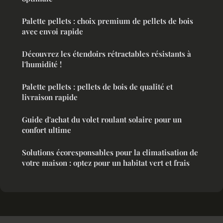
Palette pellets : choix premium de pellets de bois
avec envoi rapide
Découvrez les étendoirs rétractables résistants à
l'humidité !
Palette pellets : pellets de bois de qualité et
livraison rapide
Guide d'achat du volet roulant solaire pour un
confort ultime
Solutions écoresponsables pour la climatisation de
votre maison : optez pour un habitat vert et frais