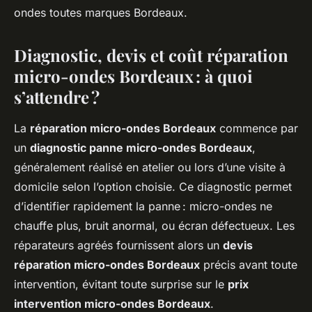
ondes toutes marques Bordeaux.
Diagnostic, devis et coût réparation
micro-ondes Bordeaux : à quoi
s’attendre ?
La
réparation micro-ondes Bordeaux
commence par
un
diagnostic panne micro-ondes Bordeaux
,
généralement réalisé en atelier ou lors d’une visite à
domicile selon l’option choisie. Ce diagnostic permet
d’identifier rapidement la panne : micro-ondes ne
chauffe plus, bruit anormal, ou écran défectueux. Les
réparateurs agréés fournissent alors un
devis
réparation micro-ondes Bordeaux
précis avant toute
intervention, évitant toute surprise sur le
prix
intervention micro-ondes Bordeaux
.