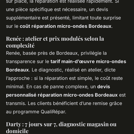
sur place, la réparation est réalisée rapidement. Si
une pièce spécifique est nécessaire, un devis
supplémentaire est présenté, limitant toute surprise
sur le
coût réparation micro-ondes Bordeaux
.
Renée : atelier et prix modulés selon la
complexité
Renée, basée près de Bordeaux, privilégie la
transparence sur le
tarif main-d’œuvre micro-ondes
Bordeaux
. Le diagnostic, réalisé en atelier, dicte
l’approche : si la réparation est simple, le coût reste
minimal. En cas de panne complexe, un
devis
personnalisé réparation micro-ondes Bordeaux
est
transmis. Les clients bénéficient d’une remise grâce
au programme QualiRépar.
Darty : 7 jours sur 7, diagnostic magasin ou
domicile