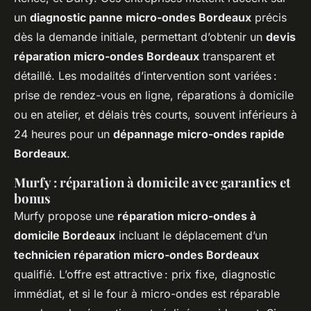
un
diagnostic panne micro-ondes Bordeaux
précis
dès la demande initiale, permettant d’obtenir un
devis
réparation micro-ondes Bordeaux
transparent et
détaillé. Les modalités d’intervention sont variées :
prise de rendez-vous en ligne, réparations à domicile
ou en atelier, et délais très courts, souvent inférieurs à
24 heures pour un
dépannage micro-ondes rapide
Bordeaux
.
Murfy : réparation à domicile avec garanties et
bonus
Murfy propose une
réparation micro-ondes à
domicile Bordeaux
incluant le déplacement d’un
technicien réparation micro-ondes Bordeaux
qualifié. L’offre est attractive : prix fixe, diagnostic
immédiat, et si le four à micro-ondes est réparable