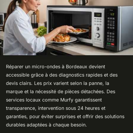
Réparer un micro-ondes à Bordeaux devient
accessible grâce à des diagnostics rapides et des
devis clairs. Les prix varient selon la panne, la
marque et la nécessité de pièces détachées. Des
services locaux comme Murfy garantissent
transparence, intervention sous 24 heures et
garanties, pour éviter surprises et offrir des solutions
durables adaptées à chaque besoin.