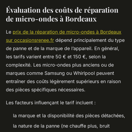
Évaluation des coûts de réparation
de micro-ondes à Bordeaux
Le
prix de la réparation de micro-ondes à Bordeaux
sur occasionsrenee.fr
dépend principalement du type
de panne et de la marque de l’appareil. En général,
les tarifs varient entre 50 € et 150 €, selon la
complexité. Les micro-ondes plus anciens ou de
marques comme Samsung ou Whirlpool peuvent
entraîner des coûts légèrement supérieurs en raison
des pièces spécifiques nécessaires.
Les facteurs influençant le tarif incluent :
la marque et la disponibilité des pièces détachées,
la nature de la panne (ne chauffe plus, bruit