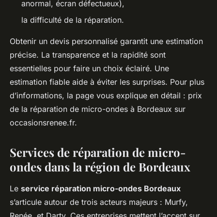
anormal, écran défectueux),
la difficulté de la réparation.
Obtenir un devis personnalisé garantit une estimation
précise. La transparence et la rapidité sont
essentielles pour faire un choix éclairé. Une
estimation fiable aide à éviter les surprises. Pour plus
d’informations, la page vous explique en détail : prix
de la réparation de micro-ondes à Bordeaux sur
occasionsrenee.fr.
Services de réparation de micro-
ondes dans la région de Bordeaux
Le
service réparation micro-ondes Bordeaux
s’articule autour de trois acteurs majeurs : Murfy,
Renée, et Darty. Ces entreprises mettent l’accent sur