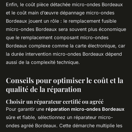
Enfin, le coût pièce détachée micro-ondes Bordeaux
et le coût main d’œuvre dépannage micro-ondes
Bordeaux jouent un rôle : le remplacement fusible
micro-ondes Bordeaux sera souvent plus économique
que le remplacement composant micro-ondes
Bordeaux complexe comme la carte électronique, car
la durée intervention micro-ondes Bordeaux dépend
aussi de la complexité technique.
Conseils pour optimiser le coût et la
qualité de la réparation
Choisir un réparateur certifié ou agréé
Pour garantir une
réparation micro-ondes Bordeaux
sûre et fiable, sélectionnez un réparateur micro-
ondes agréé Bordeaux. Cette démarche multiplie les