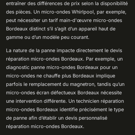
entraîner des différences de prix selon la disponibilité
des pièces. Un micro-ondes Whirlpool, par exemple,
peut nécessiter un tarif main-d'œuvre micro-ondes
Bordeaux distinct s’il s’agit d’un appareil haut de
gamme ou d’un modèle peu courant.
La nature de la panne impacte directement le devis
réparation micro-ondes Bordeaux. Par exemple, un
diagnostic panne micro-ondes Bordeaux pour un
micro-ondes ne chauffe plus Bordeaux implique
parfois le remplacement du magnetron, tandis qu’un
micro-ondes écran défectueux Bordeaux nécessite
une intervention différente. Un technicien réparation
micro-ondes Bordeaux identifie précisément le type
de panne afin d’établir un devis personnalisé
réparation micro-ondes Bordeaux.