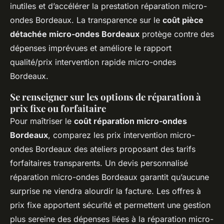
inutiles et d’accélérer la prestation réparation micro-
ondes Bordeaux. La transparence sur le
coût pièce
détachée micro-ondes Bordeaux
protège contre des
dépenses imprévues et améliore le rapport
qualité/prix intervention rapide micro-ondes
Bordeaux.
Se renseigner sur les options de réparation à
prix fixe ou forfaitaire
Pour maîtriser le
coût réparation micro-ondes
Bordeaux
, comparez les prix intervention micro-
ondes Bordeaux des ateliers proposant des tarifs
forfaitaires transparents. Un devis personnalisé
réparation micro-ondes Bordeaux garantit qu’aucune
surprise ne viendra alourdir la facture. Les offres à
prix fixe apportent sécurité et permettent une gestion
plus sereine des dépenses liées à la réparation micro-