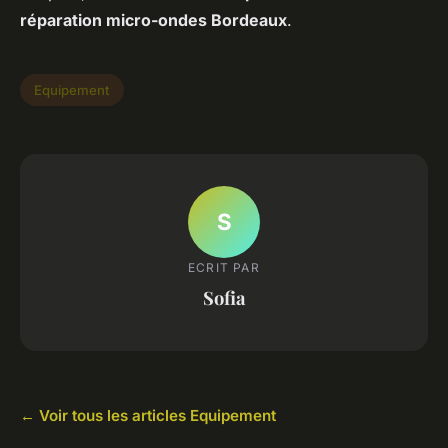
réparation micro-ondes Bordeaux
.
Equipement
S
ECRIT PAR
Sofia
← Voir tous les articles Equipement