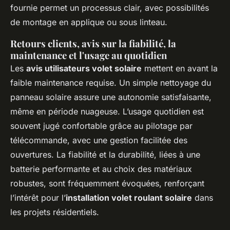
fournie permet un processus clair, avec possibilités
de montage en applique ou sous linteau.
Retours clients, avis sur la fiabilité, la
maintenance et l'usage au quotidien
Les
avis utilisateurs volet solaire
mettent en avant la
faible maintenance requise. Un simple nettoyage du
panneau solaire assure une autonomie satisfaisante,
même en période nuageuse. L’usage quotidien est
souvent jugé confortable grâce au pilotage par
télécommande, avec une gestion facilitée des
ouvertures. La fiabilité et la durabilité, liées à une
batterie performante et au choix des matériaux
robustes, sont fréquemment évoquées, renforçant
l’intérêt pour l’
installation volet roulant solaire
dans
les projets résidentiels.