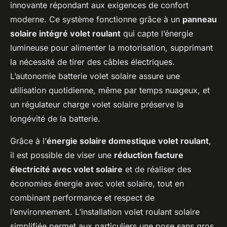
innovante répondant aux exigences de confort
moderne. Ce système fonctionne grâce à un
panneau
solaire intégré volet roulant
qui capte l’énergie
lumineuse pour alimenter la motorisation, supprimant
la nécessité de tirer des câbles électriques.
L’autonomie batterie volet solaire assure une
utilisation quotidienne, même par temps nuageux, et
un régulateur charge volet solaire préserve la
longévité de la batterie.
Grâce à l’
énergie solaire domestique volet roulant
,
il est possible de viser une
réduction facture
électricité avec volet solaire
et de réaliser des
économies énergie avec volet solaire, tout en
combinant performance et respect de
l’environnement. L’installation volet roulant solaire
simplifiée permet aux particuliers une pose sans gros