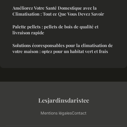
Améliorez Votre Santé Domestique avec la
Climatisation : Tout ce Que Vous Devez Savoir
Palette pellets : pellets de bois de qualité et
livraison rapide
Solutions écoresponsables pour la climatisation de
votre maison : optez pour un habitat vert et frais
Lesjardinsdaristee
Mentions légales
Contact