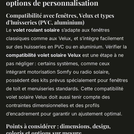
options de personnalisation
Compatibilité avec fenêtres, Velux et types
d’huisseries (PVC, aluminium)
Le
volet roulant solaire
s’adapte aux fenêtres
classiques comme aux Velux, et s’intègre facilement
sur des huisseries en PVC ou en aluminium. Vérifier la
compatibilité volet solaire Velux
est une étape à ne
pas négliger : certains systèmes, comme ceux
intégrant motorisation Somfy ou radio solaire,
possèdent des kits prévus spécialement pour fenêtres
de toit et menuiseries standards. Cette compatibilité
volet solaire Velux doit aussi tenir compte des
contraintes dimensionnelles et des profils
d’encadrement pour garantir un ajustement optimal.
Points à considérer : dimensions, design,
coloris et options sur mesure