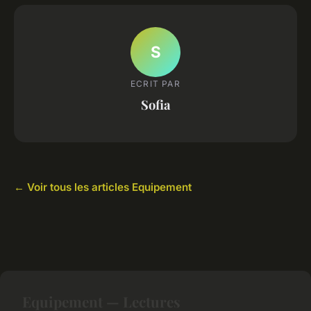
S
ECRIT PAR
Sofia
← Voir tous les articles Equipement
Equipement — Lectures