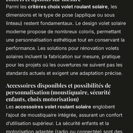
Parmi les
critères choix volet roulant solaire
, les
dimensions et le type de pose (applique ou sous
linteau) restent fondamentaux. Le design volet solaire
moderne propose de nombreux coloris, permettant
une personnalisation esthétique tout en conservant la
performance. Les solutions pour rénovation volets
solaires incluent la fabrication sur mesure, pratique
pour les projets où les ouvertures ne suivent pas les
standards actuels et exigent une adaptation précise.
Accessoires disponibles et possibilités de
personnalisation (moustiquaire, sécurité
enfants, choix motorisation)
Les
accessoires volet roulant solaire
englobent
l’ajout de moustiquaire intégrée, assurant un confort
d’utilisation supérieur. La sécurité enfants et la
motorisation adaptée (radio ou connectée) sont des