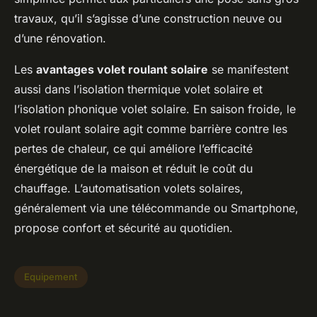
travaux, qu’il s’agisse d’une construction neuve ou
d’une rénovation.
Les
avantages volet roulant solaire
se manifestent
aussi dans l’isolation thermique volet solaire et
l’isolation phonique volet solaire. En saison froide, le
volet roulant solaire agit comme barrière contre les
pertes de chaleur, ce qui améliore l’efficacité
énergétique de la maison et réduit le coût du
chauffage. L’automatisation volets solaires,
généralement via une télécommande ou Smartphone,
propose confort et sécurité au quotidien.
Equipement