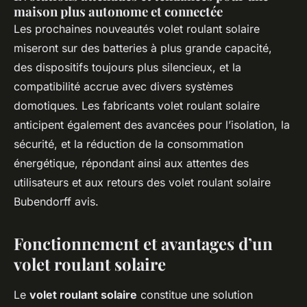
maison plus autonome et connectée
Les prochaines nouveautés volet roulant solaire
miseront sur des batteries à plus grande capacité,
des dispositifs toujours plus silencieux, et la
compatibilité accrue avec divers systèmes
domotiques. Les fabricants volet roulant solaire
anticipent également des avancées pour l’isolation, la
sécurité, et la réduction de la consommation
énergétique, répondant ainsi aux attentes des
utilisateurs et aux retours des volet roulant solaire
Bubendorff avis.
Fonctionnement et avantages d’un
volet roulant solaire
Le
volet roulant solaire
constitue une solution