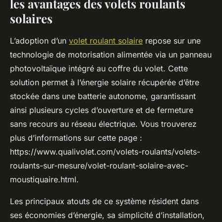
les avantages des volets roulants
solaires
L’adoption d’un
volet roulant solaire
repose sur une
technologie de motorisation alimentée via un panneau
photovoltaïque intégré au coffre du volet. Cette
solution permet à l’énergie solaire récupérée d’être
stockée dans une batterie autonome, garantissant
ainsi plusieurs cycles d’ouverture et de fermeture
sans recours au réseau électrique. Vous trouverez
plus d’informations sur cette page :
https://www.qualivolet.com/volets-roulants/volets-
roulants-sur-mesure/volet-roulant-solaire-avec-
moustiquaire.html.
Les principaux atouts de ce système résident dans
ses économies d’énergie, sa simplicité d’installation,