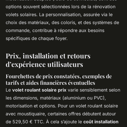
options souvent sélectionnées lors de la rénovation
volets solaires. La personnalisation, assurée via le
choix des matériaux, des coloris, et des systèmes de
commande, contribue à répondre aux besoins
spécifiques de chaque foyer.
Prix, installation et retours
d’expérience utilisateurs
Fourchettes de prix constatées, exemples de
tarifs et aides financières éventuelles
Le
volet roulant solaire prix
varie sensiblement selon
les dimensions, matériaux (aluminium ou PVC),
motorisation et options. Pour un volet roulant solaire
avec moustiquaire, certaines offres débutent autour
de 529,50 € TTC. À cela s’ajoute le
coût installation