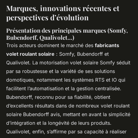
Marques, innovations récentes et
perspectives d’évolution
Présentation des principales marques (Somfy,
Bubendorff, Qualivolet…)
Trois acteurs dominent le marché des
fabricants
volet roulant solaire
: Somfy, Bubendorff et
Qualivolet. La motorisation volet solaire Somfy séduit
par sa robustesse et la variété de ses solutions
domotiques, notamment les systèmes RTS et IO qui
facilitent l’automatisation et la gestion centralisée.
Bubendorff, reconnu pour sa fiabilité, obtient
d’excellents résultats dans de nombreux volet roulant
solaire Bubendorff avis, mettant en avant la simplicité
d’intégration et la longévité de leurs produits.
Qualivolet, enfin, s’affirme par sa capacité à réaliser