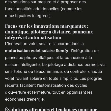
des solutions sur mesure et à proposer des
fonctionnalités additionnelles (comme les
moustiquaires intégrées).
Focus sur les innovations marquantes :
domotique, pilotage à distance, panneaux
intégrés et automatisation
L’innovation volet solaire s’incarne dans la
motorisation volet solaire Somfy
, l’intégration de
panneaux photovoltaïques et la connexion à la
maison intelligente. Le pilotage à distance permet, via
smartphone ou télécommande, de contrôler chaque
volet roulant solaire en toute simplicité. Les progrès
récents facilitent l’automatisation des cycles
d’ouverture et fermeture, tout en optimisant les
économies d’énergie.
Évolutions attendues et tendances pour une