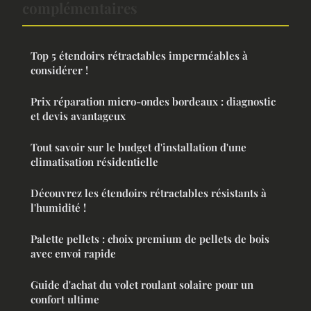
complémentaires
Top 5 étendoirs rétractables imperméables à
considérer !
Prix réparation micro-ondes bordeaux : diagnostic
et devis avantageux
Tout savoir sur le budget d'installation d'une
climatisation résidentielle
Découvrez les étendoirs rétractables résistants à
l'humidité !
Palette pellets : choix premium de pellets de bois
avec envoi rapide
Guide d'achat du volet roulant solaire pour un
confort ultime