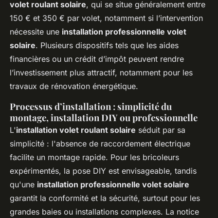
volet roulant solaire
, qui se situe généralement entre
150 € et 350 € par volet, notamment si l’intervention
nécessite une
installation professionnelle volet
solaire
. Plusieurs dispositifs tels que les aides
financières ou un crédit d’impôt peuvent rendre
l’investissement plus attractif, notamment pour les
travaux de rénovation énergétique.
Processus d’installation : simplicité du
montage, installation DIY ou professionnelle
L'
installation volet roulant solaire
séduit par sa
simplicité : l'absence de raccordement électrique
facilite un montage rapide. Pour les bricoleurs
expérimentés, la pose DIY est envisageable, tandis
qu'une
installation professionnelle volet solaire
garantit la conformité et la sécurité, surtout pour les
grandes baies ou installations complexes. La notice