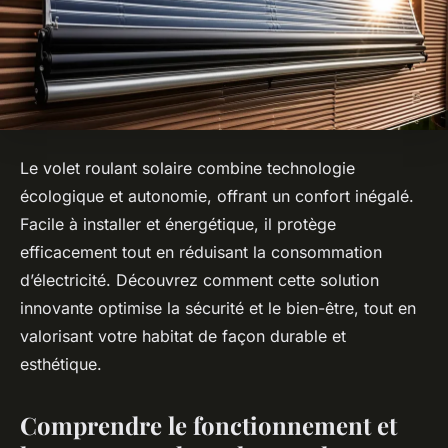
Le volet roulant solaire combine technologie
écologique et autonomie, offrant un confort inégalé.
Facile à installer et énergétique, il protège
efficacement tout en réduisant la consommation
d’électricité. Découvrez comment cette solution
innovante optimise la sécurité et le bien-être, tout en
valorisant votre habitat de façon durable et
esthétique.
Comprendre le fonctionnement et