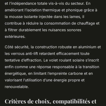
et l’indépendance totale vis-à-vis du secteur. En
améliorant l’isolation thermique et phonique grâce à
la mousse isolante injectée dans les lames, il
contribue à réduire la consommation de chauffage et
à filtrer durablement les nuisances sonores
extérieures.
Côté sécurité, la construction robuste en aluminium et
les verrous anti-lift retardent efficacement toute
tentative d’effraction. Le volet roulant solaire s’inscrit
enfin comme une réponse responsable à la transition
énergétique, en limitant l’empreinte carbone et en
valorisant l’utilisation d’une énergie propre et
renouvelable.
Critères de choix, compatibilités et