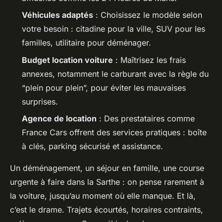
Véhicules adaptés
: Choisissez le modèle selon
votre besoin : citadine pour la ville, SUV pour les
familles, utilitaire pour déménager.
Budget location voiture
: Maîtrisez les frais
annexes, notamment le carburant avec la règle du
“plein pour plein”, pour éviter les mauvaises
surprises.
Agence de location
: Des prestataires comme
France Cars offrent des services pratiques : boîte
à clés, parking sécurisé et assistance.
Un déménagement, un séjour en famille, une course
urgente à faire dans la Sarthe : on pense rarement à
la voiture, jusqu’au moment où elle manque. Et là,
c’est le drame. Trajets écourtés, horaires contraints,