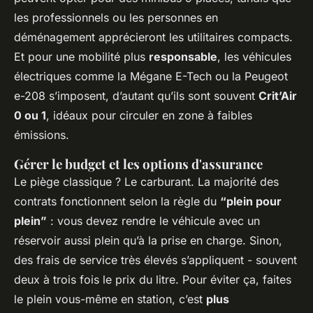
les professionnels ou les personnes en
déménagement apprécieront les utilitaires compacts.
Et pour une mobilité plus
responsable
, les véhicules
électriques comme la Mégane E-Tech ou la Peugeot
e-208 s’imposent, d’autant qu’ils sont souvent
Crit’Air
0 ou 1
, idéaux pour circuler en zone à faibles
émissions.
Gérer le budget et les options d'assurance
Le piège classique ? Le carburant. La majorité des
contrats fonctionnent selon la règle du
“plein pour
plein”
: vous devez rendre le véhicule avec un
réservoir aussi plein qu’à la prise en charge. Sinon,
des frais de service très élevés s’appliquent - souvent
deux à trois fois le prix du litre. Pour éviter ça, faites
le plein vous-même en station, c’est
plus