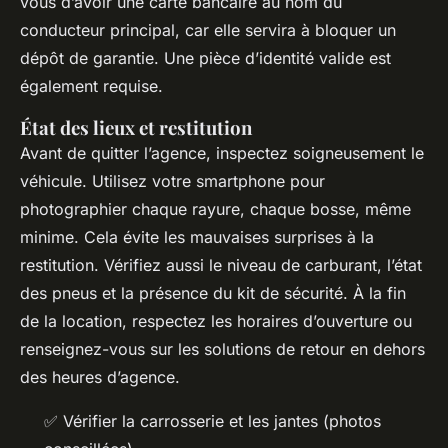
vous d’avoir une carte bancaire au nom du
conducteur principal, car elle servira à bloquer un
dépôt de garantie. Une pièce d’identité valide est
également requise.
État des lieux et restitution
Avant de quitter l’agence, inspectez soigneusement le
véhicule. Utilisez votre smartphone pour
photographier chaque rayure, chaque bosse, même
minime. Cela évite les mauvaises surprises à la
restitution. Vérifiez aussi le niveau de carburant, l’état
des pneus et la présence du kit de sécurité. À la fin
de la location, respectez les horaires d’ouverture ou
renseignez-vous sur les solutions de retour en dehors
des heures d’agence.
✅ Vérifier la carrosserie et les jantes (photos