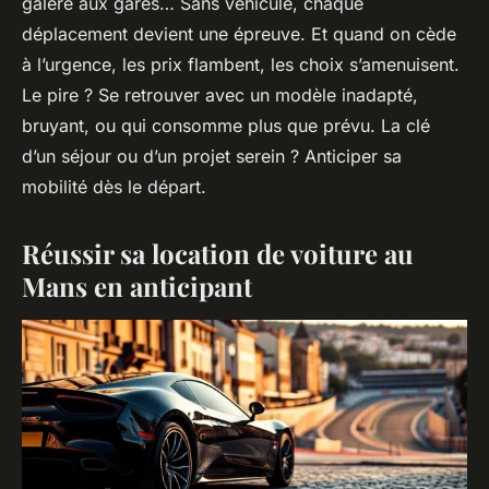
galère aux gares… Sans véhicule, chaque
déplacement devient une épreuve. Et quand on cède
à l’urgence, les prix flambent, les choix s’amenuisent.
Le pire ? Se retrouver avec un modèle inadapté,
bruyant, ou qui consomme plus que prévu. La clé
d’un séjour ou d’un projet serein ? Anticiper sa
mobilité dès le départ.
Réussir sa location de voiture au
Mans en anticipant