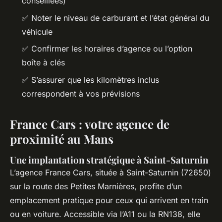
conseillées)
✅ Noter le niveau de carburant et l’état général du
véhicule
✅ Confirmer les horaires d’agence ou l’option
boîte à clés
✅ S’assurer que les kilomètres inclus
correspondent à vos prévisions
France Cars : votre agence de
proximité au Mans
Une implantation stratégique à Saint-Saturnin
L’agence France Cars, située à Saint-Saturnin (72650)
sur la route des Petites Marnières, profite d’un
emplacement pratique pour ceux qui arrivent en train
ou en voiture. Accessible via l’A11 ou la RN138, elle