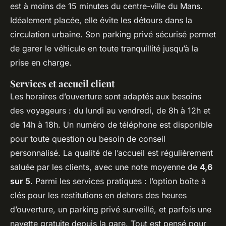
est à moins de 15 minutes du centre-ville du Mans.
Idéalement placée, elle évite les détours dans la
circulation urbaine. Son parking privé sécurisé permet
de garer le véhicule en toute tranquillité jusqu’à la
prise en charge.
Services et accueil client
Les horaires d’ouverture sont adaptés aux besoins
des voyageurs : du lundi au vendredi, de 8h à 12h et
de 14h à 18h. Un numéro de téléphone est disponible
pour toute question ou besoin de conseil
personnalisé. La qualité de l’accueil est régulièrement
saluée par les clients, avec une note moyenne de
4,6
sur 5
. Parmi les services pratiques : l’option boîte à
clés pour les restitutions en dehors des heures
d’ouverture, un parking privé surveillé, et parfois une
navette gratuite depuis la gare. Tout est pensé pour