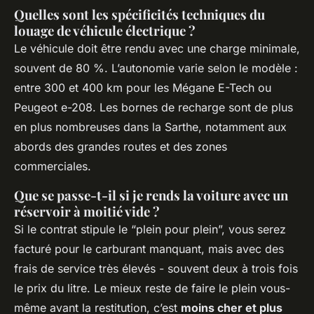
Quelles sont les spécificités techniques du
louage de véhicule électrique ?
Le véhicule doit être rendu avec une charge minimale,
souvent de 80 %. L’autonomie varie selon le modèle :
entre 300 et 400 km pour les Mégane E-Tech ou
Peugeot e-208. Les bornes de recharge sont de plus
en plus nombreuses dans la Sarthe, notamment aux
abords des grandes routes et des zones
commerciales.
Que se passe-t-il si je rends la voiture avec un
réservoir à moitié vide ?
Si le contrat stipule le “plein pour plein”, vous serez
facturé pour le carburant manquant, mais avec des
frais de service très élevés - souvent deux à trois fois
le prix du litre. Le mieux reste de faire le plein vous-
même avant la restitution, c’est
moins cher et plus