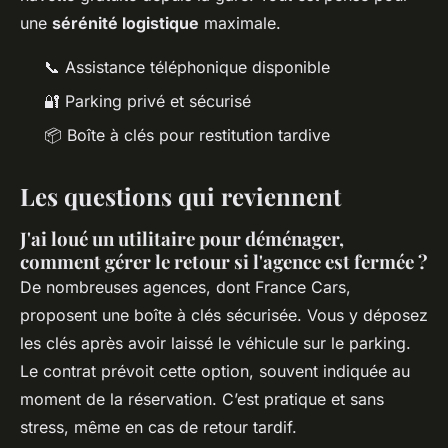
une
sérénité logistique
maximale.
📞 Assistance téléphonique disponible
🔐 Parking privé et sécurisé
📦 Boîte à clés pour restitution tardive
Les questions qui reviennent
J'ai loué un utilitaire pour déménager,
comment gérer le retour si l'agence est fermée ?
De nombreuses agences, dont France Cars,
proposent une boîte à clés sécurisée. Vous y déposez
les clés après avoir laissé le véhicule sur le parking.
Le contrat prévoit cette option, souvent indiquée au
moment de la réservation. C’est pratique et sans
stress, même en cas de retour tardif.