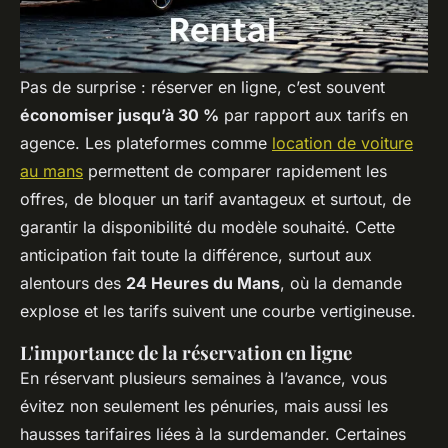
Pas de surprise : réserver en ligne, c’est souvent
économiser jusqu’à 30 %
par rapport aux tarifs en
agence. Les plateformes comme
location de voiture
au mans
permettent de comparer rapidement les
offres, de bloquer un tarif avantageux et surtout, de
garantir la disponibilité du modèle souhaité. Cette
anticipation fait toute la différence, surtout aux
alentours des
24 Heures du Mans
, où la demande
explose et les tarifs suivent une courbe vertigineuse.
L'importance de la réservation en ligne
En réservant plusieurs semaines à l’avance, vous
évitez non seulement les pénuries, mais aussi les
hausses tarifaires liées à la surdemander. Certaines