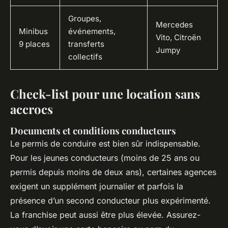
Groupes,
Mercedes
Minibus
événements,
Vito, Citroën
9 places
transferts
Jumpy
collectifs
Check-list pour une location sans
accrocs
Documents et conditions conducteurs
Le permis de conduire est bien sûr indispensable.
Pour les jeunes conducteurs (moins de 25 ans ou
permis depuis moins de deux ans), certaines agences
exigent un supplément journalier et parfois la
présence d’un second conducteur plus expérimenté.
La franchise peut aussi être plus élevée. Assurez-