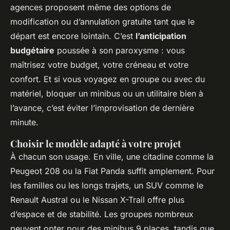
agences proposent même des options de
modification ou d’annulation gratuite tant que le
départ est encore lointain. C’est
l’anticipation
budgétaire
poussée à son paroxysme : vous
maîtrisez votre budget, votre créneau et votre
confort. Et si vous voyagez en groupe ou avec du
matériel, bloquer un minibus ou un utilitaire bien à
l’avance, c’est éviter l’improvisation de dernière
minute.
Choisir le modèle adapté à votre projet
À chacun son usage. En ville, une citadine comme la
Peugeot 208 ou la Fiat Panda suffit amplement. Pour
les familles ou les longs trajets, un SUV comme le
Renault Austral ou le Nissan X-Trail offre plus
d’espace et de stabilité. Les groupes nombreux
peuvent opter pour des minibus 9 places, tandis que