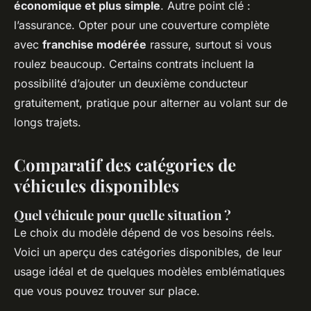
économique et plus simple
. Autre point clé :
l’assurance. Opter pour une couverture complète
avec
franchise modérée
rassure, surtout si vous
roulez beaucoup. Certains contrats incluent la
possibilité d’ajouter un deuxième conducteur
gratuitement, pratique pour alterner au volant sur de
longs trajets.
Comparatif des catégories de
véhicules disponibles
Quel véhicule pour quelle situation ?
Le choix du modèle dépend de vos besoins réels.
Voici un aperçu des catégories disponibles, de leur
usage idéal et de quelques modèles emblématiques
que vous pouvez trouver sur place.