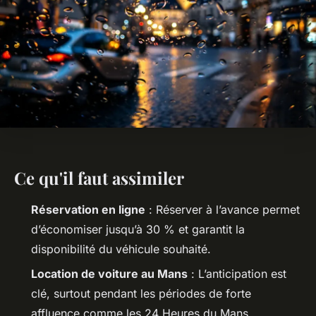
Ce qu'il faut assimiler
Réservation en ligne
: Réserver à l’avance permet
d’économiser jusqu’à 30 % et garantit la
disponibilité du véhicule souhaité.
Location de voiture au Mans
: L’anticipation est
clé, surtout pendant les périodes de forte
affluence comme les 24 Heures du Mans.