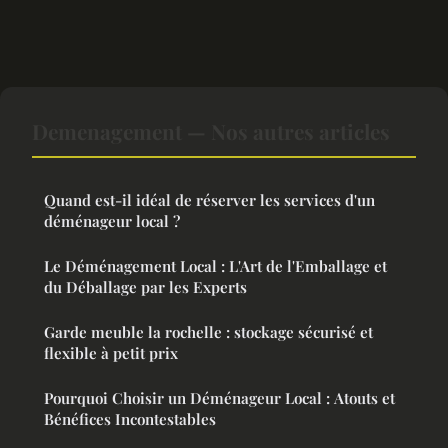
Demenagement — Nos autres articles
Quand est-il idéal de réserver les services d'un
déménageur local ?
Le Déménagement Local : L'Art de l'Emballage et
du Déballage par les Experts
Garde meuble la rochelle : stockage sécurisé et
flexible à petit prix
Pourquoi Choisir un Déménageur Local : Atouts et
Bénéfices Incontestables