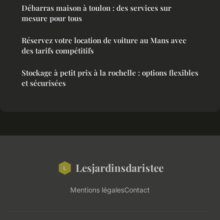
Débarras maison à toulon : des services sur
mesure pour tous
Réservez votre location de voiture au Mans avec
des tarifs compétitifs
Stockage à petit prix à la rochelle : options flexibles
et sécurisées
Lesjardinsdaristee
Mentions légales
Contact